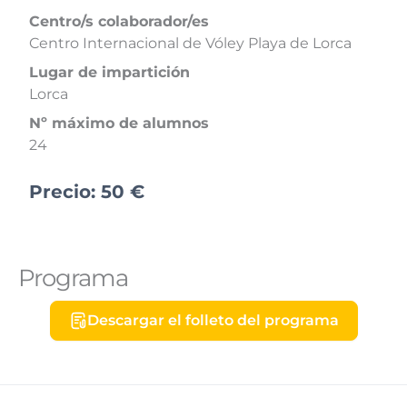
Centro/s colaborador/es
Centro Internacional de Vóley Playa de Lorca
Lugar de impartición
Lorca
Nº máximo de alumnos
24
Precio:
50
€
Programa
Descargar el folleto del programa