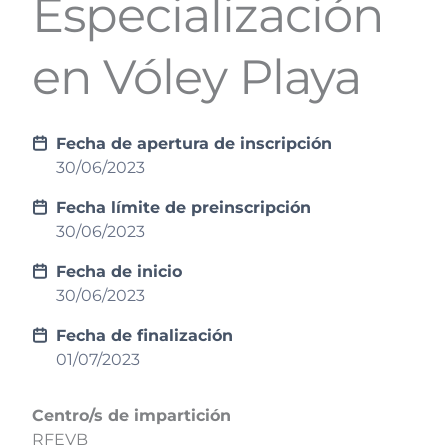
Especialización
en Vóley Playa
Fecha de apertura de inscripción
30/06/2023
Fecha límite de preinscripción
30/06/2023
Fecha de inicio
30/06/2023
Fecha de finalización
01/07/2023
Centro/s de impartición
RFEVB